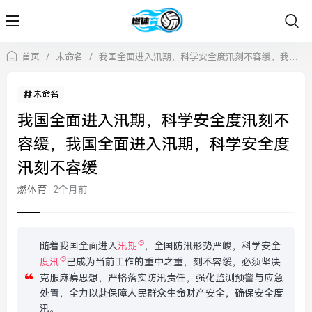
首页
/
未命名
/
我国全面进入汛期，科学安全度汛刻不容缓，我国全面进入汛期，科学安全度汛刻不容缓
未命名
我国全面进入汛期，科学安全度汛刻不
容缓，我国全面进入汛期，科学安全度
汛刻不容缓
燃体育
2个月前
随着我国全面进入
汛期
，全国防汛形势严峻，科学安全
度汛
已成为当前工作的重中之重，刻不容缓，必须坚决
克服麻痹思想，严格落实防汛责任，强化监测预警与应急
处置，全力以赴保障人民群众生命财产安全，确保安全度
汛。