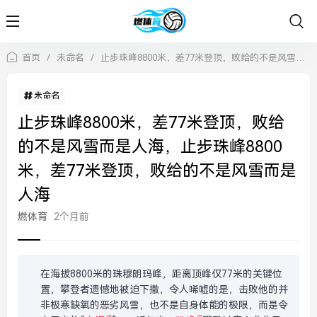
首页
/
未命名
/
止步珠峰8800米，差77米登顶，败给的不是风雪而是人海，止步珠峰8800米，差77米登顶，败给的不是风雪而是人海
未命名
止步珠峰8800米，差77米登顶，败给
的不是风雪而是人海，止步珠峰8800
米，差77米登顶，败给的不是风雪而是
人海
燃体育
2个月前
在海拔8800米的珠穆朗玛峰，距离顶峰仅77米的关键位
置，攀登者遗憾地被迫下撤，令人唏嘘的是，击败他的并
非极寒缺氧的恶劣风雪，也不是自身体能的极限，而是令