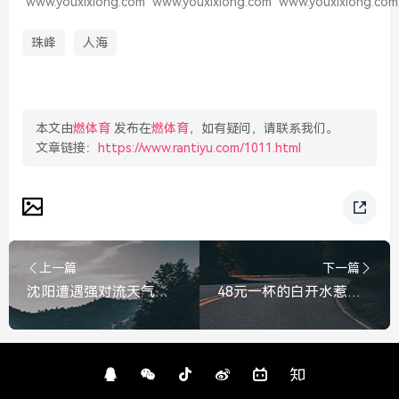
www.youxixiong.com
www.youxixiong.com
www.youxixiong.com
珠峰
人海
本文由
燃体育
发布在
燃体育
，如有疑问，请联系我们。
文章链接：
https://www.rantiyu.com/1011.html
上一篇
下一篇
沈阳遭遇强对流天气狂暴洗礼，12小时内闪电频发576次，沈阳遭遇强对流天气狂暴洗礼，12小时闪电频发576次
48元一杯的白开水惹争议，是天价还是明码标价？餐厅回应了！一杯白开水卖48元？餐厅最新回应，系明码标价