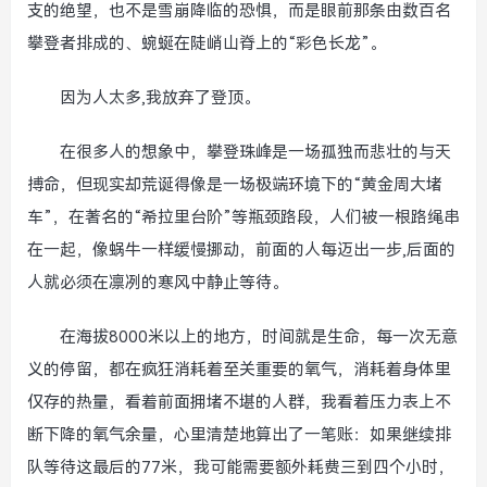
支的绝望，也不是雪崩降临的恐惧，而是眼前那条由数百名
攀登者排成的、蜿蜒在陡峭山脊上的“彩色长龙”。
因为人太多,我放弃了登顶。
在很多人的想象中，攀登珠峰是一场孤独而悲壮的与天
搏命，但现实却荒诞得像是一场极端环境下的“黄金周大堵
车”，在著名的“希拉里台阶”等瓶颈路段，人们被一根路绳串
在一起，像蜗牛一样缓慢挪动，前面的人每迈出一步,后面的
人就必须在凛冽的寒风中静止等待。
在海拔8000米以上的地方，时间就是生命，每一次无意
义的停留，都在疯狂消耗着至关重要的氧气，消耗着身体里
仅存的热量，看着前面拥堵不堪的人群，我看着压力表上不
断下降的氧气余量，心里清楚地算出了一笔账：如果继续排
队等待这最后的77米，我可能需要额外耗费三到四个小时，