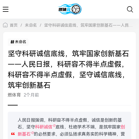
首页
/
未命名
/
坚守科研诚信底线，筑牢国家创新基石——人民日报，科研容不得半点虚假，科研容不得半点虚假，坚守诚信底线，筑牢创新基石
未命名
坚守科研诚信底线，筑牢国家创新基石
——人民日报，科研容不得半点虚假，
科研容不得半点虚假，坚守诚信底线，
筑牢创新基石
燃体育
2个月前
人民日报强调，科研容不得半点虚假，诚信是创新的基
石，坚守
科研诚信
底线，杜绝学术不端，是筑牢国家
创
新基石
的必然要求，必须弘扬求真务实的科学精神，营