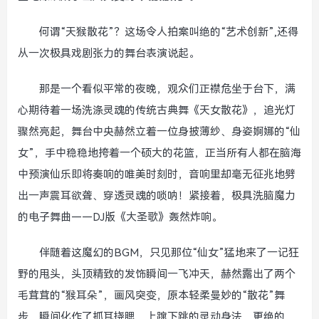
何谓“天猴散花”？这场令人拍案叫绝的“艺术创新”,还得
从一次极具戏剧张力的舞台表演说起。
那是一个看似平常的夜晚，观众们正襟危坐于台下，满
心期待着一场洗涤灵魂的传统古典舞《天女散花》，追光灯
骤然亮起，舞台中央赫然立着一位身披薄纱、身姿婀娜的“仙
女”，手中稳稳地挎着一个硕大的花篮，正当所有人都在脑海
中预演仙乐即将奏响的唯美时刻时，音响里却毫无征兆地劈
出一声震耳欲聋、穿透灵魂的唢呐！紧接着，极具洗脑魔力
的电子舞曲——DJ版《大圣歌》轰然炸响。
伴随着这魔幻的BGM，只见那位“仙女”猛地来了一记狂
野的甩头，头顶精致的发饰瞬间一飞冲天，赫然露出了两个
毛茸茸的“猴耳朵”，画风突变，原本轻柔曼妙的“散花”舞
步，瞬间化作了抓耳挠腮、上蹿下跳的灵动身法，更绝的