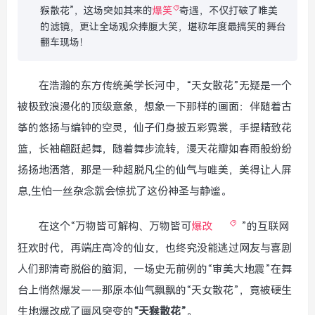
猴散花”，这场突如其来的
爆笑
奇遇，不仅打破了唯美
的滤镜，更让全场观众捧腹大笑，堪称年度最搞笑的舞台
翻车现场！
在浩瀚的东方传统美学长河中，“天女散花”无疑是一个
被极致浪漫化的顶级意象，想象一下那样的画面：伴随着古
筝的悠扬与编钟的空灵，仙子们身披五彩霓裳，手提精致花
篮，长袖翩跹起舞，随着舞步流转，漫天花瓣如春雨般纷纷
扬扬地洒落，那是一种超脱凡尘的仙气与唯美，美得让人屏
息,生怕一丝杂念就会惊扰了这份神圣与静谧。
在这个“万物皆可解构、万物皆可
爆改
”的互联网
狂欢时代，再端庄高冷的仙女，也终究没能逃过网友与喜剧
人们那清奇脱俗的脑洞，一场史无前例的“审美大地震”在舞
台上悄然爆发——那原本仙气飘飘的“天女散花”，竟被硬生
生地爆改成了画风突变的
“天猴散花”
。