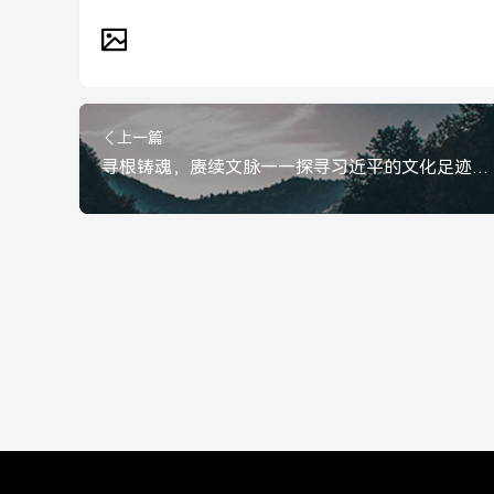
上一篇
寻根铸魂，赓续文脉——探寻习近平的文化足迹，寻根铸魂，赓续文脉——探寻习近平的文化足迹