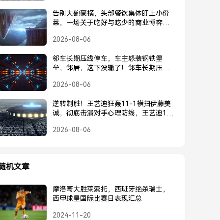
告别大碗豪横，头部餐饮集体盯上小份
菜，一场关于吃好与吃少的商业博弈，
头部餐饮集体转向小份菜，告别大碗豪
2026-08-06
横的商业博弈
邻车长期压线停车，车主怒装钢铁堡
垒，邻居，这下没辙了！邻车长期压
线，车主怒装钢铁堡垒回击，邻居这下
2026-08-06
没辙了！
逆转制胜！王艺迪狂轰11-1横扫伊藤美
诚，彻底击溃对手心理防线，王艺迪11-
1横扫伊藤美诚，逆转制胜击溃心理防线
2026-08-06
随机文章
摩洛哥大胜莱索托，西班牙绝杀瑞士，
西甲球星国际比赛日表现汇总
2024-11-20