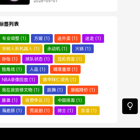
2026-05-01
标签列表
专业调整
(1)
方媛
(1)
送外卖
(1)
送走
(1)
宇树人形机器人
(1)
永动机
(1)
火锅
(1)
孙怡
(1)
球队状态
(1)
瓦伦西亚
(1)
独角戏
(1)
人品
(1)
精准重塑
(1)
NBA录像回放
(1)
德甲拜仁领先
(1)
我在故宫修文物
(1)
跳舞
(1)
旗舰降价
(1)
膝盖
(1)
收费争议
(1)
中国排面
(1)
海底捞
(1)
荒诞剧
(1)
骑士
(1)
含泪
(1)