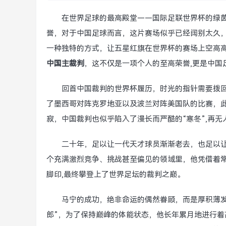
在世界足球的最高殿堂——国际足联世界杯的绿
誉，对于中国足球而言，这片赛场似乎已经阔别太久
一种独特的方式，让五星红旗在世界杯的赛场上空高
中国主裁判
，这不仅是一项个人的至高荣誉,更是中国
回首中国裁判的世界杯履历，时光的指针需要拨回
了墨西哥对阵克罗地亚以及波兰对阵美国队的比赛，
寂，中国裁判也似乎陷入了漫长而严酷的“寒冬”,再
二十年，足以让一代天才球员渐渐老去，也足以
个充满激烈竞争、挑战甚至偏见的领域里，他凭借着
脚印,最终攀登上了世界足坛的裁判之巅。
马宁的成功，绝非命运的偶然眷顾，而是厚积薄
郎”，为了保持巅峰的体能状态，他长年累月地进行