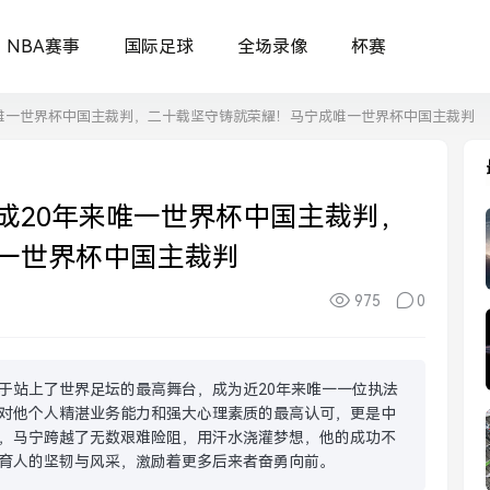
NBA赛事
国际足球
全场录像
杯赛
唯一世界杯中国主裁判，二十载坚守铸就荣耀！马宁成唯一世界杯中国主裁判
成20年来唯一世界杯中国主裁判，
一世界杯中国主裁判
975
0
于站上了世界足坛的最高舞台，成为近20年来唯一一位执法
对他个人精湛业务能力和强大心理素质的最高认可，更是中
，马宁跨越了无数艰难险阻，用汗水浇灌梦想，他的成功不
育人的坚韧与风采，激励着更多后来者奋勇向前。