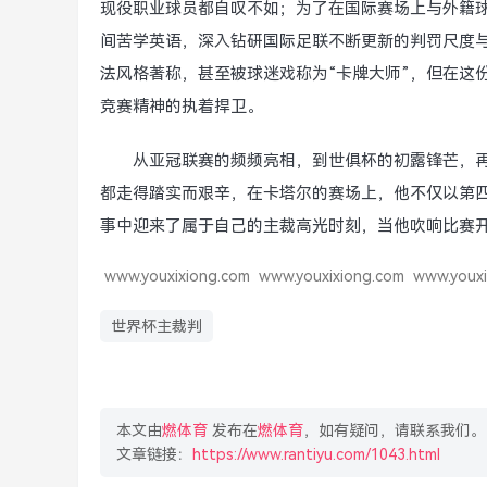
现役职业球员都自叹不如；为了在国际赛场上与外籍
间苦学英语，深入钻研国际足联不断更新的判罚尺度与
法风格著称，甚至被球迷戏称为“卡牌大师”，但在这
竞赛精神的执着捍卫。
从亚冠联赛的频频亮相，到世俱杯的初露锋芒，
都走得踏实而艰辛，在卡塔尔的赛场上，他不仅以第
事中迎来了属于自己的主裁高光时刻，当他吹响比赛
www.youxixiong.com
www.youxixiong.com
www.youxi
世界杯主裁判
本文由
燃体育
发布在
燃体育
，如有疑问，请联系我们。
文章链接：
https://www.rantiyu.com/1043.html