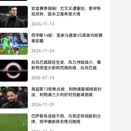
官宣赛季报销！尤文又遭重创，意甲争
冠反转，国米卫冕希望大增
2024-11-13
西甲第14轮：皇家马德里VS莱家内斯赛
事前瞻
2024-11-24
台风巴威路径生变，风力持续减小，最
新预测显示影响范围收缩，台风巴威路
径生变风力减弱，最新预测显示影响范
2026-07-13
围收缩
英超第13轮焦点战：利物浦曼城榜首对
决，利物浦三大利好对抗曼城困境
2024-11-29
巴萨客场连续不胜，马竞逆转领跑积分
榜，西甲最新排名情况揭晓