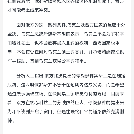
在制裁解除、俄罗斯经济融入世界经济体系的前提下，俄方
才可能考虑结束冲突。
面对俄方的这一系列条件,乌克兰及西方国家的反应十分
坚决，乌克兰总统泽连斯基明确表示，乌克兰不会为了和平
而牺牲领土，也不会放弃加入北约的权利，西方国家也重
申，不会接受任何对乌克兰领土的吞并，并承诺将继续提供
军事援助，直到乌克兰获得公平的和平。
分析人士指出,俄方此次提出的停战条件实际上是在划定
底线，这表明俄罗斯并不急于在短期内达成妥协，而是希望
通过展示强硬立场，在谈判桌上争取更有利的筹码，目前来
看，双方在核心利益上的分歧依然巨大，停战条件的提出虽
为和平谈判开启了窗口，但通往最终和平的道路依然充满荆
棘。