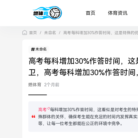
首页
体育资讯
首页
/
未命名
/
高考每科增加30%作答时间，这是特殊的
未命名
高考每科增加30%作答时间，
卫，高考每科增加30%作答时
燃体育
2个月前
高考
每科增加30%作答时间，这看似是对考生的特
殊群体的关怀，确保考生能在充足的时间内发挥真实
等，让每一位考生都能在公正的环境中竞争。