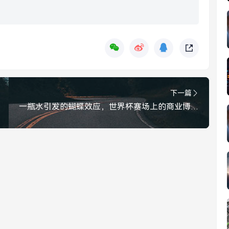
下一篇
一瓶水引发的蝴蝶效应，世界杯赛场上的商业博弈与人性拷问，一瓶水引发的蝴蝶效应，世界杯赛场上的商业博弈与人性拷问