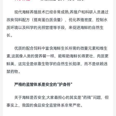
现代海鲜养殖技术已经非常成熟,养殖户和科研人员通过
改良饲料配方（提高蛋白质含量）、优化养殖密度、控制水
质环境以及科学的光照管理等手段，来促进海鲜的自然生
长。
优质的配合饲料中富含海鲜生长所需的微量元素和维生
素,这就像人类的营养餐一样，能帮助海鲜长得更壮、肉质更
鲜美，这完全是依靠生物学的自然生长规律，而不是依赖违
禁药物。
严格的监管体系是安全的“护身符”
关于海鲜是否安全,大家最担心的其实是“药残”问题，但
事实上，我国的食品安全监管体系非常严密。