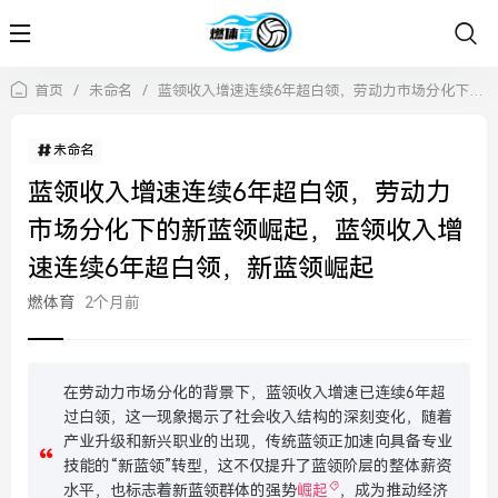
首页
/
未命名
/
蓝领收入增速连续6年超白领，劳动力市场分化下的新蓝领崛起，蓝领收入增速连续6年超白领，新蓝领崛起
未命名
蓝领收入增速连续6年超白领，劳动力
市场分化下的新蓝领崛起，蓝领收入增
速连续6年超白领，新蓝领崛起
燃体育
2个月前
在劳动力市场分化的背景下，蓝领收入增速已连续6年超
过白领，这一现象揭示了社会收入结构的深刻变化，随着
产业升级和新兴职业的出现，传统蓝领正加速向具备专业
技能的“新蓝领”转型，这不仅提升了蓝领阶层的整体薪资
水平，也标志着新蓝领群体的强势
崛起
，成为推动经济