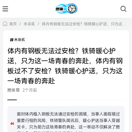
首页
/
未命名
/
体内有钢板无法过安检？铁骑暖心护送，只为这一场青春的奔赴，体内有钢板过不了安检？铁骑暖心护送，只为这一场青春的奔赴
未命名
体内有钢板无法过安检？铁骑暖心护
送，只为这一场青春的奔赴，体内有钢
板过不了安检？铁骑暖心护送，只为这
一场青春的奔赴
燃体育
2个月前
面对体内植入钢板无法通过安检的困境，当事人面临错过
重要行程的风险，铁骑警队闻讯后，暖心护送当事人穿越
关卡，只为助力这场青春的奔赴，这一举动不仅解决了燃