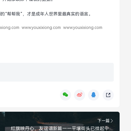
刻的“帮帮我”，才是成年人世界里最真实的语言。
xiong.com
www.youxixiong.com
www.youxixiong.com
下一篇
红旗映丹心，友谊谱新篇——平壤街头已挂起中朝两国国旗，平壤街头挂起中朝两国国旗，共谱友谊新篇