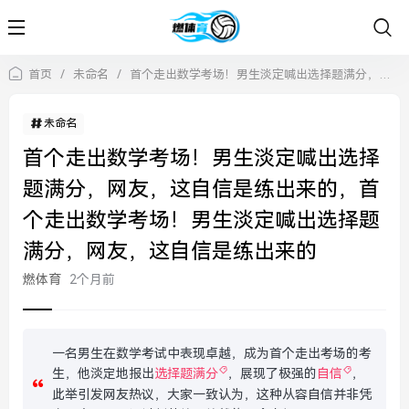
首页
/
未命名
/
首个走出数学考场！男生淡定喊出选择题满分，网友，这自信是练出来的，首个走出数学考场！男生淡定喊出选择题满分，网友，这自信是练出来的
未命名
首个走出数学考场！男生淡定喊出选择
题满分，网友，这自信是练出来的，首
个走出数学考场！男生淡定喊出选择题
满分，网友，这自信是练出来的
燃体育
2个月前
一名男生在数学考试中表现卓越，成为首个走出考场的考
生，他淡定地报出
选择题满分
，展现了极强的
自信
，
此举引发网友热议，大家一致认为，这种从容自信并非凭