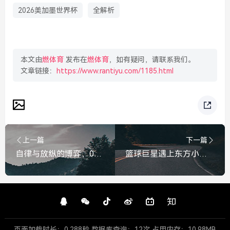
2026美加墨世界杯
全解析
本文由
燃体育
发布在
燃体育
，如有疑问，请联系我们。
文章链接：
https://www.rantiyu.com/1185.html
上一篇
下一篇
自律与放纵的博弈，00后运动员长期依赖外卖，正在透支他们的运动生涯，00后运动员长期依赖外卖，正在透支运动生涯
篮球巨星遇上东方小生！王鹤棣探班杰伦布朗合照曝光，同框画面太吸睛，王鹤棣探班杰伦布朗合照曝光，篮球巨星遇上东方小生同框太吸睛
页面加载时长：0.288秒 数据库查询：12次 占用内存：10.98MB