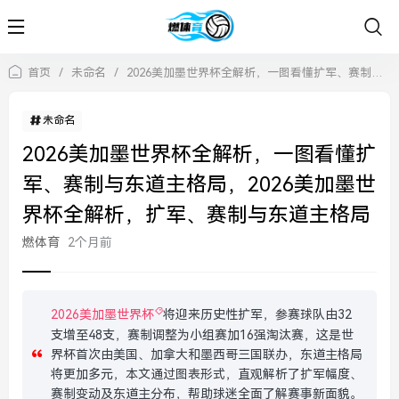
首页
/
未命名
/
2026美加墨世界杯全解析，一图看懂扩军、赛制与东道主格局，2026美加墨世界杯全解析，扩军、赛制与东道主格局
未命名
2026美加墨世界杯全解析，一图看懂扩
军、赛制与东道主格局，2026美加墨世
界杯全解析，扩军、赛制与东道主格局
燃体育
2个月前
2026美加墨世界杯
将迎来历史性扩军，参赛球队由32
支增至48支，赛制调整为小组赛加16强淘汰赛，这是世
界杯首次由美国、加拿大和墨西哥三国联办，东道主格局
将更加多元，本文通过图表形式，直观解析了扩军幅度、
赛制变动及东道主分布，帮助球迷全面了解赛事新面貌。