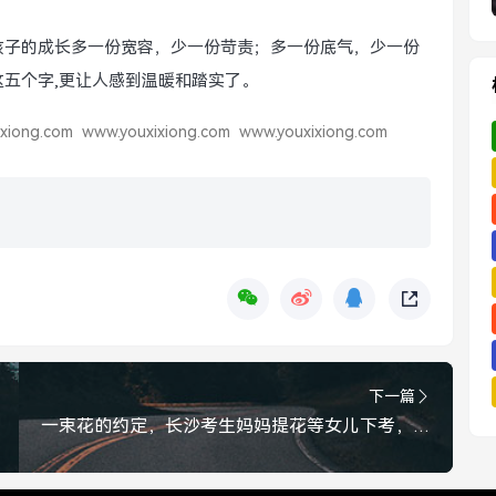
孩子的成长多一份宽容，少一份苛责；多一份底气，少一份
这五个字,更让人感到温暖和踏实了。
xiong.com
www.youxixiong.com
www.youxixiong.com
下一篇
一束花的约定，长沙考生妈妈提花等女儿下考，这一幕温暖了整个夏天，长沙妈妈提花苦等女儿下考，这一幕温暖了整个夏天