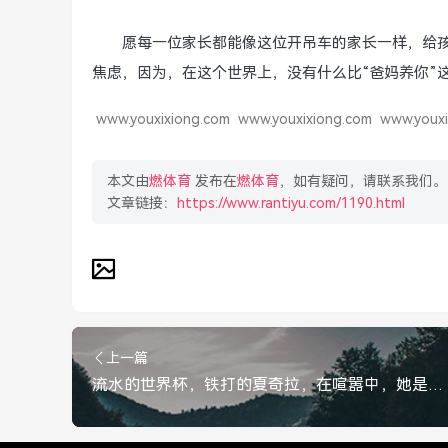
愿每一位家长都能像这位开吊车的家长一样，给
焦虑，因为，在这个世界上，没有什么比“爸妈养你”
www.youxixiong.com
www.youxixiong.com
www.youxi
本文由
燃体育
发布在
燃体育
，如有疑问，请联系我们。
文章链接：
https://www.rantiyu.com/1190.html
上一篇
流水的世界杯，铁打的夏奇拉，在喧嚣中，她是永不落幕的狂欢符号，流水的世界杯，铁打的夏奇拉，喧嚣中永不落幕的狂欢符号