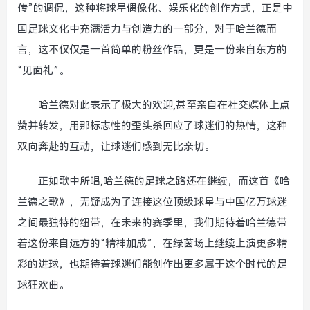
传”的调侃，这种将球星偶像化、娱乐化的创作方式，正是中
国足球文化中充满活力与创造力的一部分，对于哈兰德而
言，这不仅仅是一首简单的粉丝作品，更是一份来自东方的
“见面礼”。
哈兰德对此表示了极大的欢迎,甚至亲自在社交媒体上点
赞并转发，用那标志性的歪头杀回应了球迷们的热情，这种
双向奔赴的互动，让球迷们感到无比亲切。
正如歌中所唱,哈兰德的足球之路还在继续，而这首《哈
兰德之歌》，无疑成为了连接这位顶级球星与中国亿万球迷
之间最独特的纽带，在未来的赛季里，我们期待着哈兰德带
着这份来自远方的“精神加成”，在绿茵场上继续上演更多精
彩的进球，也期待着球迷们能创作出更多属于这个时代的足
球狂欢曲。