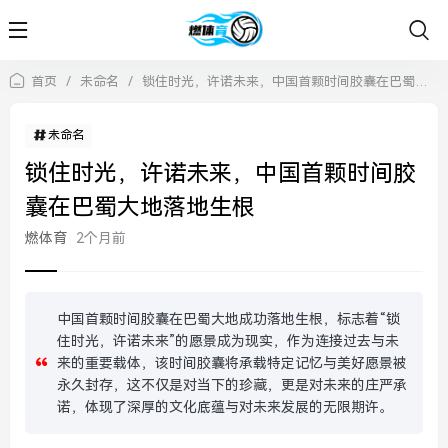
首页
/
未命名
/
锁住时光，许诺未来，中国首颗时间胶囊在巴蜀大地落地生根
未命名
锁住时光，许诺未来，中国首颗时间胶
囊在巴蜀大地落地生根
燃体育
2个月前
中国首颗时间胶囊在巴蜀大地成功落地生根，标志着“锁
住时光，许诺未来”的愿景成为现实，作为连接过去与未
来的重要载体，该时间胶囊将承载特定记忆与美好愿景被
永久封存，这不仅是对当下的珍藏，更是对未来的庄严承
诺，体现了深厚的文化底蕴与对未来发展的无限期许。