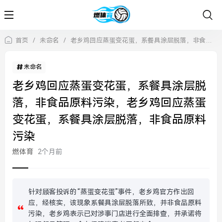
首页
/
未命名
/
老乡鸡回应蒸蛋变花蛋，系餐具涂层脱落，非食品原料污染，老乡鸡回应蒸蛋变花蛋，系餐具涂层脱落，非食品原料污染
未命名
老乡鸡回应蒸蛋变花蛋，系餐具涂层脱
落，非食品原料污染，老乡鸡回应蒸蛋
变花蛋，系餐具涂层脱落，非食品原料
污染
燃体育
2个月前
针对顾客投诉的“蒸蛋变花蛋”事件，老乡鸡官方作出回
应，经核实，该现象系餐具涂层脱落所致，并非食品原料
污染，老乡鸡表示已对涉事门店进行全面排查，并承诺将