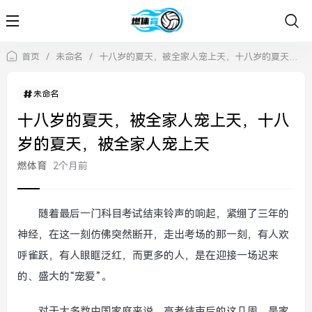
首页
/
未命名
/
十八岁的夏天，被全家人宠上天，十八岁的夏天，被全家人宠上天
未命名
十八岁的夏天，被全家人宠上天，十八
岁的夏天，被全家人宠上天
燃体育
2个月前
随着最后一门科目考试结束铃声的响起，紧绷了三年的
神经，在这一刻仿佛突然断开，走出考场的那一刻，有人欢
呼雀跃，有人眼眶泛红，而更多的人，是在迎接一场迟来
的、盛大的“宠爱”。
对于大多数中国家庭来说，高考结束后的这几周，是家