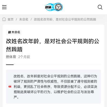
首页
/
未命名
/
改姓名改年龄，是对社会公平规则的公然践踏
未命名
改姓名改年龄，是对社会公平规则的公
然践踏
燃体育
2个月前
改姓名、改年龄是对社会公平规则的公然践踏，这种行为
破坏了规则的严肃性与权威性，不仅损害了遵守规则者的
利益，更扰乱了社会秩序，导致资源分配不公，必须坚决
抵制此类破坏公平的行为，以维护社会的公正与法治尊
严。