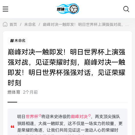
首页
/
未命名
/
巅峰对决一触即发！明日世界杯上演强强对战，见证荣耀时刻，巅峰对决一触即发！明日世界杯强强对话，见证荣耀时刻
未命名
巅峰对决一触即发！明日世界杯上演强
强对战，见证荣耀时刻，巅峰对决一触
即发！明日世界杯强强对话，见证荣耀
时刻
燃体育
2个月前
明日
世界杯
将迎来史诗级的
巅峰对决
，两支顶尖强队
狭路相逢，大战一触即发，这不仅是一场实力的较量，更
是荣耀的角逐，让我们共同见证这一激动人心的荣耀时