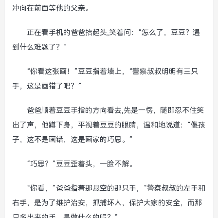
冲向在前面等他的父亲。
正在看手机的爸爸抬起头,笑着问：“怎么了，豆豆？遇
到什么难题了？”
“你看这张画！”豆豆指着墙上，“警察叔叔明明有三只
手，这是画错了吧？”
爸爸顺着豆豆手指的方向看去,先是一愣，随即忍不住笑
出了声，他蹲下身，平视着豆豆的眼睛，温和地说道：“傻孩
子，这不是画错，这是画家的巧思。”
“巧思？”豆豆歪着头，一脸不解。
“你看，”爸爸指着那悬空的那只手，“警察叔叔的左手和
右手，是为了维护治安，抓捕坏人，保护大家的安全，而那
只多出来的手，是做什么的呢？”