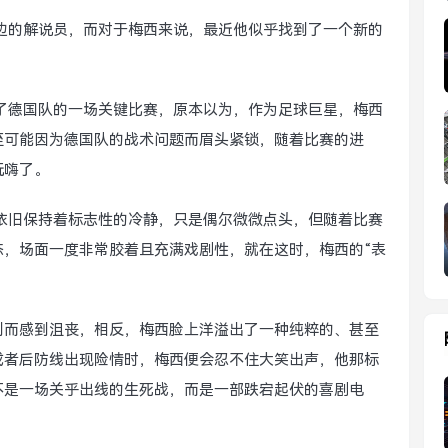
边的解说员，而对于梅西来说，最近他似乎找到了一个新的
了德国队的一场关键比赛，原本以为，作为足球巨星，梅西
至可能因为德国队的战术问题而眉头紧锁，随着比赛的进
玩嗨了。
依旧保持着标志性的冷静，只是偶尔微微点头，但随着比赛
态，场面一度非常胶着且充满戏剧性，就在这时，梅西的“表
利而感到沮丧，相反，梅西脸上洋溢出了一种纯粹的、甚至
或者后防线出现险情时，梅西便会忍不住大笑出声，他那标
不是一场关乎出线的生死战，而是一部跌宕起伏的喜剧电