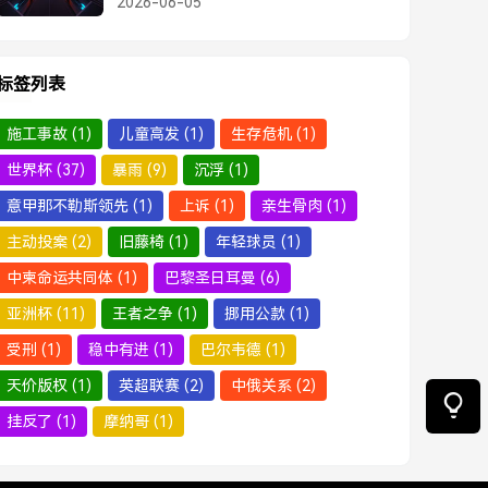
2026-06-05
全，深化中古友谊共促地区稳定
标签列表
施工事故
(1)
儿童高发
(1)
生存危机
(1)
世界杯
(37)
暴雨
(9)
沉浮
(1)
意甲那不勒斯领先
(1)
上诉
(1)
亲生骨肉
(1)
主动投案
(2)
旧藤椅
(1)
年轻球员
(1)
中柬命运共同体
(1)
巴黎圣日耳曼
(6)
亚洲杯
(11)
王者之争
(1)
挪用公款
(1)
受刑
(1)
稳中有进
(1)
巴尔韦德
(1)
天价版权
(1)
英超联赛
(2)
中俄关系
(2)
挂反了
(1)
摩纳哥
(1)