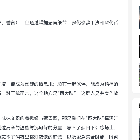
炉、誓言），但通过增加感官细节、强化修辞手法和深化哲
灯塔，能成为灵魂的栖息地；总有一群伙伴，能成为精神的
，对于我而言，这个地方是“四大队”，这群人是并肩作战
抹抹交织的橄榄绿与藏青蓝，那是我们在“四大队”挥洒汗
划过肩章的温热与沉甸甸的分量；忘不了烈日下训练场上，
更忘不了深夜里挑灯夜读的静谧，以及紧急集合时那一瞬间