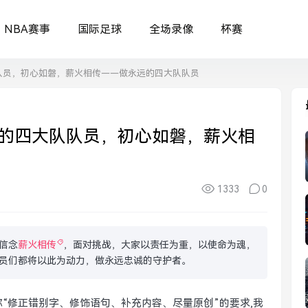
NBA赛事
国际足球
全场录像
杯赛
队员，初心如磐，薪火相传——做永远的四大队队员
的四大队队员，初心如磐，薪火相
1333
0
信念
薪火相传
，面对挑战，大家以责任为重，以使命为魂，
员们都将以此为动力，做永远忠诚的守护者。
“修正错别字、修饰语句、补充内容、尽量原创”的要求,我