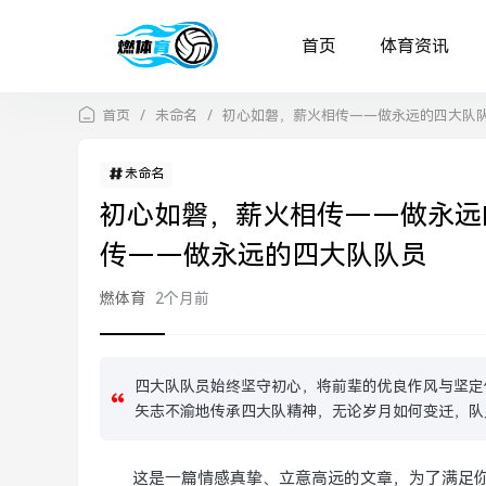
首页
体育资讯
首页
/
未命名
/
初心如磐，薪火相传——做永远的四大队
未命名
初心如磐，薪火相传——做永远
传——做永远的四大队队员
燃体育
2个月前
四大队队员始终坚守初心，将前辈的优良作风与坚定
矢志不渝地传承四大队精神，无论岁月如何变迁，队
这是一篇情感真挚、立意高远的文章，为了满足你