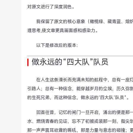
对原文进行了深度润色。
我保留了原文的核心意象（橄榄绿、藏青蓝、熔
理思考,使文章更具画面感和感染力。
以下是修改后的版本：
做永远的“四大队”队员
在人生这条漫长而充满未知的航程中，总有一座
引路人；总有一种信念，能穿越岁月的尘埃，历久弥新
的生死兄弟，而这种信念，做永远的‘四大队’队员”。
回首往昔，记忆的闸门一旦开启，涌出的便是那一
水、燃烧青春的见证，忘不了初披戎装那一刻，指尖
那一声声震耳欲聋的嘶吼，那是力量与意志的碰撞；