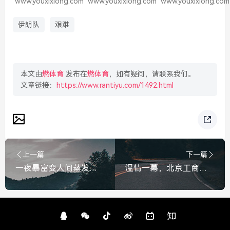
www.youxixiong.com
www.youxixiong.com
www.youxixiong.com
伊朗队
艰难
本文由
燃体育
发布在
燃体育
，如有疑问，请联系我们。
文章链接：
https://www.rantiyu.com/1492.html
上一篇
下一篇
一夜暴富变人间蒸发？英国女子中百万大奖甩男友，前男友怒索百万赔偿，英国女子中百万大奖甩男友，前男友怒索百万赔偿
温情一幕，北京工商大学校长为校园小猫拨穗，温情一幕，北京工商大学校长为校园小猫拨穗