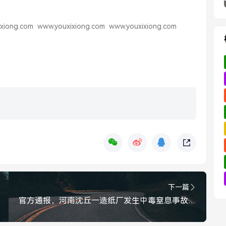
xiong.com
www.youxixiong.com
www.youxixiong.com
下一篇
官方通报，河南沈丘一造纸厂发生中毒窒息事故，3人死亡，原因查明，河南沈丘一造纸厂发生中毒窒息事故致3人死亡，原因查明