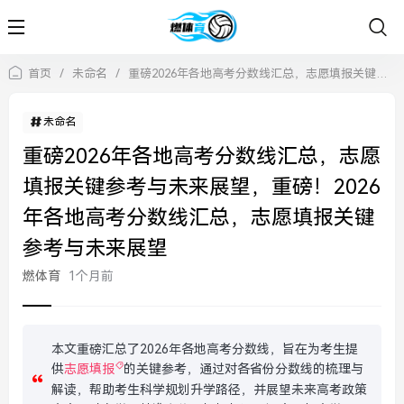
首页
/
未命名
/
重磅2026年各地高考分数线汇总，志愿填报关键参考与未来展望，重磅！2026年各地高考分数线汇总，志愿填报关键参考与未来展望
未命名
重磅2026年各地高考分数线汇总，志愿
填报关键参考与未来展望，重磅！2026
年各地高考分数线汇总，志愿填报关键
参考与未来展望
燃体育
1个月前
本文重磅汇总了2026年各地高考分数线，旨在为考生提
供
志愿填报
的关键参考，通过对各省份分数线的梳理与
解读，帮助考生科学规划升学路径，并展望未来高考政策