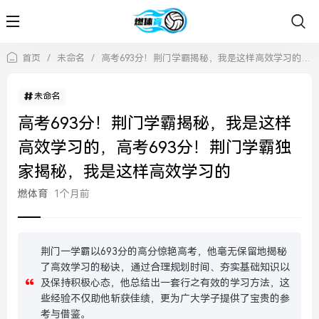
首页
/
未命名
/
高考693分！荆门学霸揭秘，我是这样高效学习的，高考693分！荆门学霸独家揭秘，我是这样高效学习的
未命名
高考693分！荆门学霸揭秘，我是这样
高效学习的，高考693分！荆门学霸独
家揭秘，我是这样高效学习的
燃体育
1个月前
荆门一学霸以693分的高分惊艳高考，他毫无保留地揭秘
了高效学习的秘诀，通过合理规划时间、夯实基础知识以
及保持积极心态，他总结出一套行之有效的学习方法，这
些经验不仅助他斩获佳绩，更为广大学子提供了宝贵的参
考与借鉴。