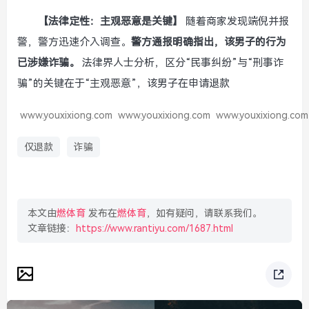
【法律定性：主观恶意是关键】
随着商家发现端倪并报
警，警方迅速介入调查。
警方通报明确指出，该男子的行为
已涉嫌诈骗。
法律界人士分析，区分“民事纠纷”与“刑事诈
骗”的关键在于“主观恶意”，该男子在申请退款
www.youxixiong.com
www.youxixiong.com
www.youxixiong.com
仅退款
诈骗
本文由
燃体育
发布在
燃体育
，如有疑问，请联系我们。
文章链接：
https://www.rantiyu.com/1687.html