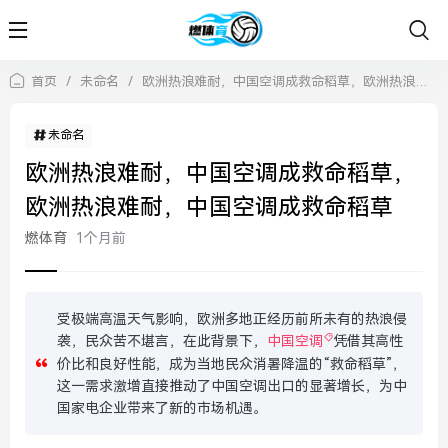
首页
/
未命名
/
欧洲热浪难耐，中国空调成救命稻草，欧洲热浪难耐，中国空调成救命稻草
未命名
欧洲热浪难耐，中国空调成救命稻草，
欧洲热浪难耐，中国空调成救命稻草
燃体育
1个月前
受极端高温天气影响，欧洲多地正经历前所未有的热浪侵
袭，民众苦不堪言，在此背景下，
中国空调
凭借其高性
价比和良好性能，成为当地民众消暑降温的“救命稻草”，
这一需求激增直接推动了中国空调出口的显著增长，为中
国家电企业带来了新的市场机遇。