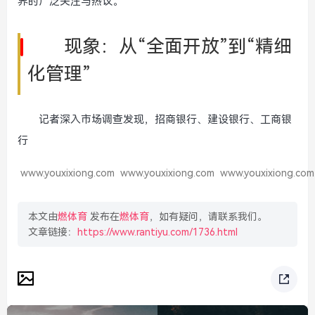
界的广泛关注与热议。
现象：从“全面开放”到“精细
化管理”
记者深入市场调查发现，招商银行、建设银行、工商银
行
www.youxixiong.com
www.youxixiong.com
www.youxixiong.com
本文由
燃体育
发布在
燃体育
，如有疑问，请联系我们。
文章链接：
https://www.rantiyu.com/1736.html