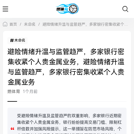
首页
/
未命名
/
避险情绪升温与监管趋严，多家银行密集收紧个人贵金属业务，避险情绪升温与监管趋严，多家银行密集收紧个人贵金属业务
未命名
避险情绪升温与监管趋严，多家银行密
集收紧个人贵金属业务，避险情绪升温
与监管趋严，多家银行密集收紧个人贵
金属业务
燃体育
1个月前
受避险情绪升温及监管趋严的双重影响，多家银行近期密
集收紧个人贵金属业务，银行纷纷提高交易门槛、限制杠
杆倍数并加强风险提示，这一举措旨在防范市场风险，个