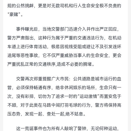
规的公然挑衅，更是对无数司机和行人生命安全极不负责的
“豪赌”。
事件曝光后，当地交警部门迅速介入并作出严正回应，
警方严肃指出，这种行为属于严重的交通违法行为，在机动
车道上进行体育活动，极易因视线受阻或避让不及引发连环
追尾等恶性事故，它不仅严重威胁当事人的生命安全，更会
严重扰乱正常的交通秩序,造成不必要的拥堵。
交警再次郑重提醒广大市民：公共道路是城市运行的血
管，必须保持畅通有序，绝非休闲娱乐的场所，生命只有一
次，没有彩排，切勿为了追求一时的“运动激情”而置安危于
不顾，对于此类在马路中间打羽毛球的行为，警方将保持高
压态势，发现一起、查处一起,绝不姑息。
这一荒诞事件也为所有人敲响了警钟，无论何种运动，