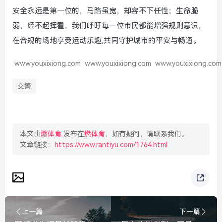
安全永远是第一位的，马路虽宽，却容不下任性；生命脆
弱，经不起挥霍，我们呼吁每一位市民都能增强规则意识，
在合规的场地享受运动乐趣,共同守护城市的平安与畅通。
www.youxixiong.com
www.youxixiong.com
www.youxixiong.com
交警
本文由
燃体育
发布在
燃体育
，如有疑问，请联系我们。
文章链接：
https://www.rantiyu.com/1764.html
上一篇
下一篇