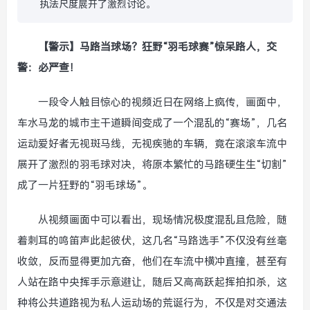
执法尺度展开了激烈讨论。
【警示】马路当球场？狂野“羽毛球赛”惊呆路人，交
警：必严查！
一段令人触目惊心的视频近日在网络上疯传，画面中，
车水马龙的城市主干道瞬间变成了一个混乱的“赛场”，几名
运动爱好者无视斑马线，无视疾驰的车辆，竟在滚滚车流中
展开了激烈的羽毛球对决，将原本繁忙的马路硬生生“切割”
成了一片狂野的“羽毛球场”。
从视频画面中可以看出，现场情况极度混乱且危险，随
着刺耳的鸣笛声此起彼伏，这几名“马路选手”不仅没有丝毫
收敛，反而显得更加亢奋，他们在车流中横冲直撞，甚至有
人站在路中央挥手示意避让，随后又高高跃起挥拍扣杀，这
种将公共道路视为私人运动场的荒诞行为，不仅是对交通法