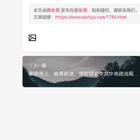
本文由
燃体育
发布在
燃体育
，如有疑问，请联系我们。
文章链接：
https://www.rantiyu.com/1784.html
上一篇
乘势而上，奋勇前进，深刻领会中共中央政治局会议精神，乘势而上，奋勇前进，深刻领会中共中央政治局会议精神