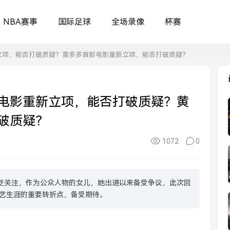
NBA赛事
国际足球
全场录像
杯赛
立项，能否打破质疑？黄多多首部电影重新立项，能否打破质疑？
电影重新立项，能否打破质疑？黄
破质疑？
1072
0
泛关注，作为公众人物的女儿，她出道以来备受争议，此次回
艺生涯的重要转折点，备受期待。