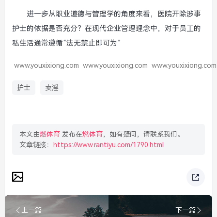
进一步从职业道德与管理学的角度来看，医院开除涉事
护士的依据是否充分？在现代企业管理理念中，对于员工的
私生活通常遵循“法无禁止即可为”
www.youxixiong.com
www.youxixiong.com
www.youxixiong.com
护士
卖淫
本文由
燃体育
发布在
燃体育
，如有疑问，请联系我们。
文章链接：
https://www.rantiyu.com/1790.html
上一篇
下一篇