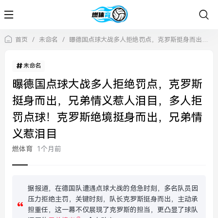
首页
/
未命名
/
曝德国点球大战多人拒绝罚点，克罗斯挺身而出，兄弟情义惹人泪目，多人拒罚点球！克罗斯绝境挺身而出，兄弟情义惹泪目
未命名
曝德国点球大战多人拒绝罚点，克罗斯
挺身而出，兄弟情义惹人泪目，多人拒
罚点球！克罗斯绝境挺身而出，兄弟情
义惹泪目
燃体育
1个月前
据报道，在德国队遭遇点球大战的危急时刻，多名队员因
压力拒绝主罚，关键时刻，队长克罗斯挺身而出，主动承
担重任，这一幕不仅展现了克罗斯的担当，更凸显了球队