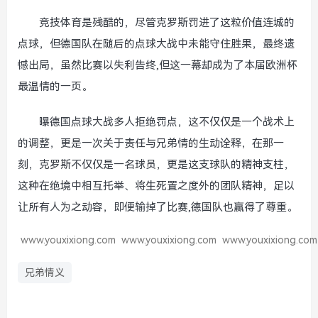
竞技体育是残酷的，尽管克罗斯罚进了这粒价值连城的
点球，但德国队在随后的点球大战中未能守住胜果，最终遗
憾出局，虽然比赛以失利告终,但这一幕却成为了本届欧洲杯
最温情的一页。
曝德国点球大战多人拒绝罚点，这不仅仅是一个战术上
的调整，更是一次关于责任与兄弟情的生动诠释，在那一
刻，克罗斯不仅仅是一名球员，更是这支球队的精神支柱，
这种在绝境中相互托举、将生死置之度外的团队精神，足以
让所有人为之动容，即便输掉了比赛,德国队也赢得了尊重。
www.youxixiong.com
www.youxixiong.com
www.youxixiong.com
兄弟情义