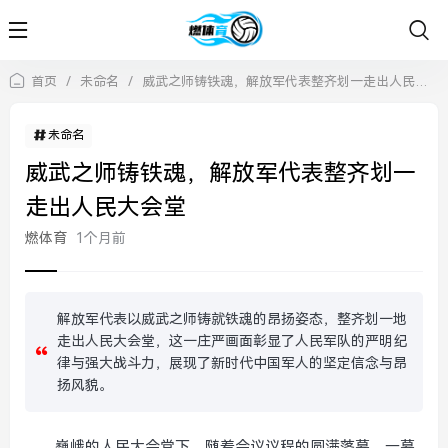
首页
/
未命名
/
威武之师铸铁魂，解放军代表整齐划一走出人民大会堂
未命名
威武之师铸铁魂，解放军代表整齐划一
走出人民大会堂
燃体育
1个月前
解放军代表以威武之师铸就铁魂的昂扬姿态，整齐划一地
走出人民大会堂，这一庄严画面彰显了人民军队的严明纪
律与强大战斗力，展现了新时代中国军人的坚定信念与昂
扬风貌。
巍峨的人民大会堂下，随着会议议程的圆满落幕，一幕