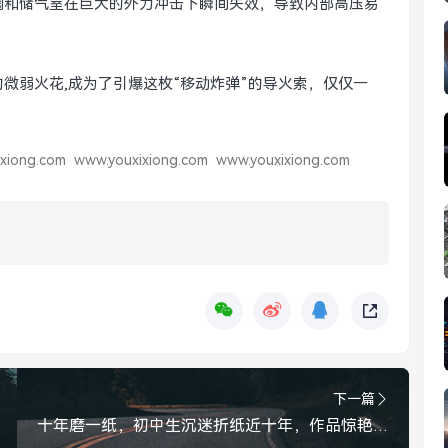
阀和储气室在巨大的外力冲击下瞬间失效，导致内部高压易
微弱火花,成为了引爆这枚“移动炸弹”的导火索，仅仅一
xiong.com
www.youxixiong.com
www.youxixiong.com
下一篇
十年磨一纸，初中生沉迷折纸近十年，作品惊艳全网，初中生沉迷折纸十年，作品惊艳全网