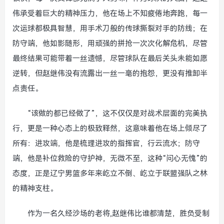
伟承受着巨大的精神压力，他在场上不知疲倦地奔跑，每一
次运球都极具智慧，用手术刀般的传球撕裂对手的防线；在
防守端，他如影随形，用顽强的拼抢一次次化解危机，尽管
最终结果可能带着一丝遗憾，尽管球队在最后关头未能如愿
逆转，但赵继伟没有流露出一丝一毫的抱怨，更没有推卸半
点责任。
“该做的都已经做了”，这不仅仅是对战术层面的完美执
行，更是一种心态上的极致释然，这意味着他在场上倾尽了
所有：进攻端，他是梳理进攻的指挥官，行云流水；防守
端，他是补位救险的守护神，无微不至，这种“问心无愧”的
态度，正是辽宁男篮多年来屹立不倒、屹立于联盟强队之林
的精神支柱。
作为一名久经沙场的老将,赵继伟比谁都清楚，胜负受制