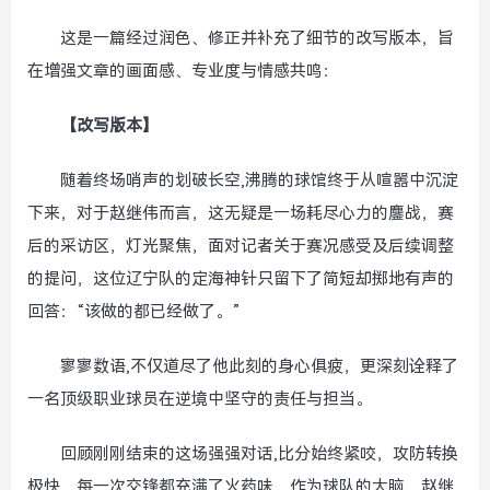
这是一篇经过润色、修正并补充了细节的改写版本，旨
在增强文章的画面感、专业度与情感共鸣：
【改写版本】
随着终场哨声的划破长空,沸腾的球馆终于从喧嚣中沉淀
下来，对于赵继伟而言，这无疑是一场耗尽心力的鏖战，赛
后的采访区，灯光聚焦，面对记者关于赛况感受及后续调整
的提问，这位辽宁队的定海神针只留下了简短却掷地有声的
回答：“该做的都已经做了。”
寥寥数语,不仅道尽了他此刻的身心俱疲，更深刻诠释了
一名顶级职业球员在逆境中坚守的责任与担当。
回顾刚刚结束的这场强强对话,比分始终紧咬，攻防转换
极快，每一次交锋都充满了火药味，作为球队的大脑，赵继