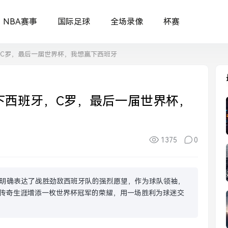
NBA赛事
国际足球
全场录像
杯赛
C罗，最后一届世界杯，我想赢下西班牙
下西班牙，C罗，最后一届世界杯，
1375
0
明确表达了战胜劲敌西班牙队的强烈愿望，作为球队领袖，
传奇生涯增添一枚世界杯冠军的荣耀，用一场胜利为球迷交