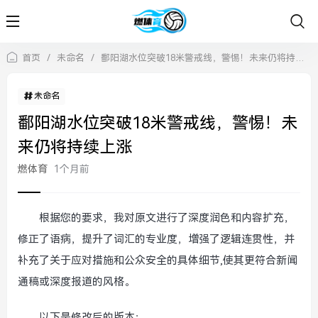
首页
/
未命名
/
鄱阳湖水位突破18米警戒线，警惕！未来仍将持续上涨
未命名
鄱阳湖水位突破18米警戒线，警惕！未
来仍将持续上涨
燃体育
1个月前
根据您的要求，我对原文进行了深度润色和内容扩充，
修正了语病，提升了词汇的专业度，增强了逻辑连贯性，并
补充了关于应对措施和公众安全的具体细节,使其更符合新闻
通稿或深度报道的风格。
以下是修改后的版本：