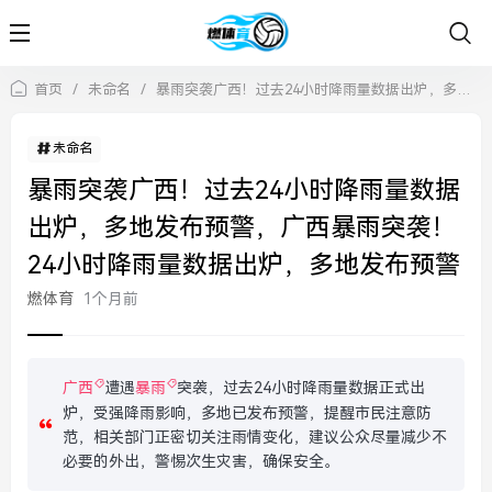
首页
/
未命名
/
暴雨突袭广西！过去24小时降雨量数据出炉，多地发布预警，广西暴雨突袭！24小时降雨量数据出炉，多地发布预警
未命名
暴雨突袭广西！过去24小时降雨量数据
出炉，多地发布预警，广西暴雨突袭！
24小时降雨量数据出炉，多地发布预警
燃体育
1个月前
广西
遭遇
暴雨
突袭，过去24小时降雨量数据正式出
炉，受强降雨影响，多地已发布预警，提醒市民注意防
范，相关部门正密切关注雨情变化，建议公众尽量减少不
必要的外出，警惕次生灾害，确保安全。