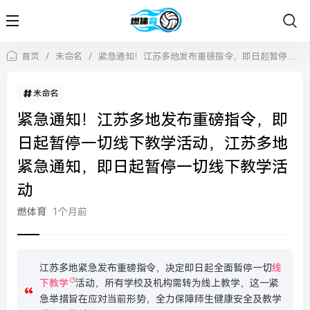
首页
/
未命名
/
紧急通知！江苏多地发布重磅指令，即日起暂停一切线下教学活动，江苏多地紧急通知，即日起暂停一切线下教学活动
未命名
紧急通知！江苏多地发布重磅指令，即
日起暂停一切线下教学活动，江苏多地
紧急通知，即日起暂停一切线下教学活
动
燃体育
1个月前
江苏多地紧急发布重磅指令，决定即日起全面暂停一切
线
下教学
活动，所有学校及机构需转为线上教学，这一紧
急举措旨在应对当前形势，全力保障师生健康安全及教学