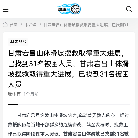
首页
/
未命名
/
甘肃宕昌山体滑坡搜救取得重大进展，已找到31名被困人员，甘肃宕昌山体滑坡搜救取得重大进展，已找到31名被困人员
未命名
甘肃宕昌山体滑坡搜救取得重大进展，
已找到31名被困人员，甘肃宕昌山体滑
坡搜救取得重大进展，已找到31名被困
人员
燃体育
1个月前
甘肃宕昌县突发山体滑坡灾害,牵动着无数人的心，经过
救援队伍与当地干部群众的连续奋战，截至发稿时，搜救工
作已取得阶段性重大突破，
甘肃宕昌山体滑坡已找到31名被