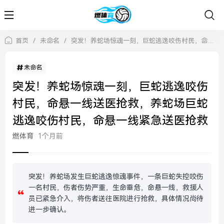
首页
/
未命名
/
突发！养蛇场惊魂一刻，巨蛇逃逸咬伤村民，命悬一线送医抢救，养蛇场巨蛇逃逸咬伤村民，命悬一线紧急送医抢救
未命名
突发！养蛇场惊魂一刻，巨蛇逃逸咬伤
村民，命悬一线送医抢救，养蛇场巨蛇
逃逸咬伤村民，命悬一线紧急送医抢救
燃体育
1个月前
突发！养蛇场发生巨蛇逃逸惊魂事件，一条巨蛇失控咬伤
一名村民，伤者伤势严重，生命垂危，命悬一线，救援人
员已紧急介入，将伤者送往医院进行抢救，具体情况尚待
进一步确认。