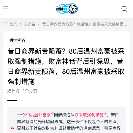
首页
/
未命名
/
昔日商界新贵陨落？80后温州富豪被采取强制措施，财富神话背后引深思，昔日商界新贵陨落，80后温州富豪被采取强制措施
未命名
昔日商界新贵陨落？80后温州富豪被采
取强制措施，财富神话背后引深思，昔
日商界新贵陨落，80后温州富豪被采取
强制措施
燃体育
1个月前
一位
80后温州富豪
因涉嫌违法
被采取强制措施
，昔日
商界新贵的光环瞬间破碎，这一事件不仅是个人的陨落，
更引发了社会对财富神话背后隐忧的深刻反思，警示商界