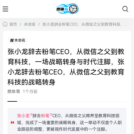
首页
/
未命名
/
张小龙辞去粉笔CEO，从微信之父到教育科技，一场战略转身与时代注脚，张小龙辞去粉笔CEO，从微信之父到教育科技的战略转身
未命名
张小龙辞去粉笔CEO，从微信之父到教
育科技，一场战略转身与时代注脚，张
小龙辞去粉笔CEO，从微信之父到教育
科技的战略转身
燃体育
1个月前
张小龙
辞去
粉笔
CEO，从微信之父跨界至教育科技领
域，完成了一场重要的战略转身，这一举动不仅是个人职
业路径的调整，更被视作时代发展中的一个注脚。