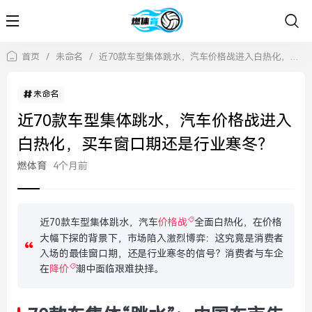
首页
/
未命名
/
近70款车型集体跳水，汽车价格战进入白热化，买车窗口期还是行业寒冬？
未命名
近70款车型集体跳水，汽车价格战进入
白热化，买车窗口期还是行业寒冬？
燃体育
4个月前
近70款车型集体跳水，汽车
价格战
全面白热化，在价格
大幅下探的背景下，市场陷入激烈博弈：这究竟是消费者
入场的最佳窗口期，还是行业寒冬的信号？消费者与车企
在
降价
潮中面临艰难抉择。