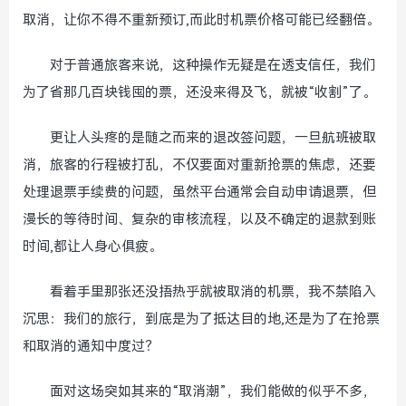
取消，让你不得不重新预订,而此时机票价格可能已经翻倍。
对于普通旅客来说，这种操作无疑是在透支信任，我们
为了省那几百块钱囤的票，还没来得及飞，就被“收割”了。
更让人头疼的是随之而来的退改签问题，一旦航班被取
消，旅客的行程被打乱，不仅要面对重新抢票的焦虑，还要
处理退票手续费的问题，虽然平台通常会自动申请退票，但
漫长的等待时间、复杂的审核流程，以及不确定的退款到账
时间,都让人身心俱疲。
看着手里那张还没捂热乎就被取消的机票，我不禁陷入
沉思：我们的旅行，到底是为了抵达目的地,还是为了在抢票
和取消的通知中度过？
面对这场突如其来的“取消潮”，我们能做的似乎不多，