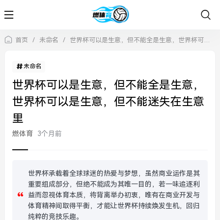
首页
/
未命名
/
世界杯可以是生意，但不能全是生意，世界杯可以是生意，但不能迷失在生意里
未命名
世界杯可以是生意，但不能全是生意，
世界杯可以是生意，但不能迷失在生意
里
燃体育
3个月前
世界杯承载着全球球迷的热爱与梦想，虽然商业运作是其
重要组成部分，但绝不能成为其唯一目的，若一味追逐利
益而忽视体育本质，将背离举办初衷，唯有在商业开发与
体育精神间取得平衡，才能让世界杯持续焕发生机，回归
纯粹的竞技乐趣。