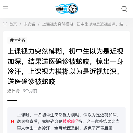
首页
/
未命名
/
上课视力突然模糊，初中生以为是近视加深，结果送医确诊被蛇咬，惊出一身冷汗，上课视力模糊以为是近视加深，送医确诊被蛇咬
未命名
上课视力突然模糊，初中生以为是近视
加深，结果送医确诊被蛇咬，惊出一身
冷汗，上课视力模糊以为是近视加深，
送医确诊被蛇咬
燃体育
3个月前
上课时，一名初中生突然视力模糊，误以为是近视加深，
送医检查后，竟被确诊是
被蛇咬
伤，这一意外结果让当
事人惊出一身冷汗，幸亏就医及时，避免了严重后果。